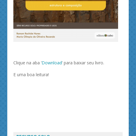
Clique na aba ‘
Download
‘ para baixar seu livro.
E uma boa leitura!