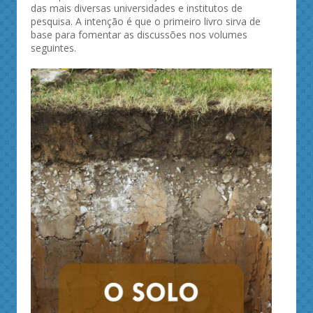
das mais diversas universidades e institutos de
pesquisa. A intenção é que o primeiro livro sirva de
base para fomentar as discussões nos volumes
seguintes.