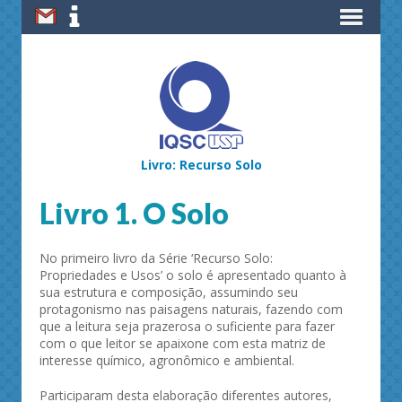
Livro: Recurso Solo
Livro 1. O Solo
No primeiro livro da Série ‘Recurso Solo:
Propriedades e Usos’ o solo é apresentado quanto à
sua estrutura e composição, assumindo seu
protagonismo nas paisagens naturais, fazendo com
que a leitura seja prazerosa o suficiente para fazer
com o que leitor se apaixone com esta matriz de
interesse químico, agronômico e ambiental.
Participaram desta elaboração diferentes autores,